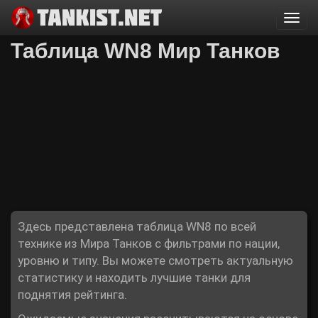
Togg
navi
Таблица WN8 Мир Танков
Здесь представлена таблица WN8 по всей
технике из Мира Танков с фильтрами по нации,
уровню и типу. Вы можете смотреть актуальную
статистику и находить лучшие танки для
поднятия рейтинга.