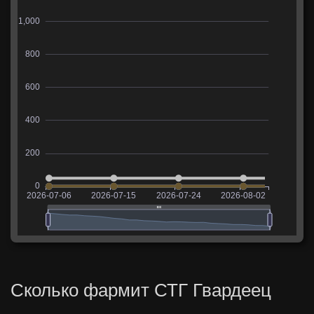
Сколько фармит СТГ Гвардеец