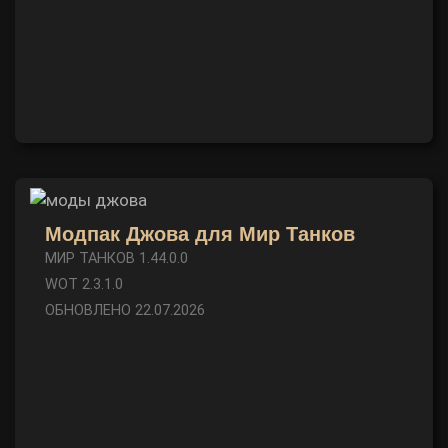
Модпак Джова для Мир Танков
МИР ТАНКОВ 1.44.0.0
WOT 2.3.1.0
ОБНОВЛЕНО 22.07.2026