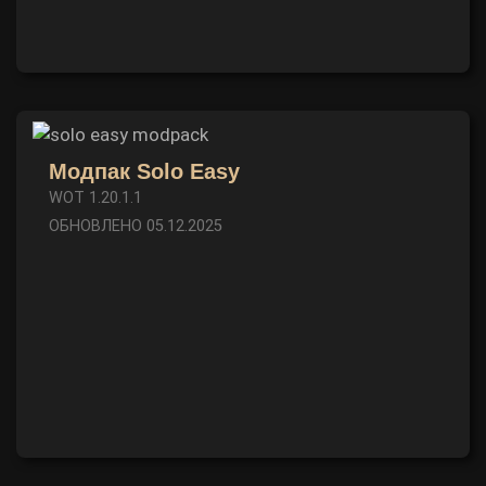
Модпак Solo Easy
WOT 1.20.1.1
ОБНОВЛЕНО 05.12.2025