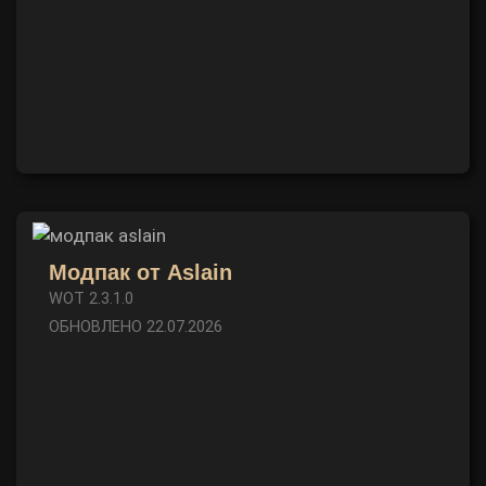
Модпак от Aslain
WOT 2.3.1.0
ОБНОВЛЕНО 22.07.2026