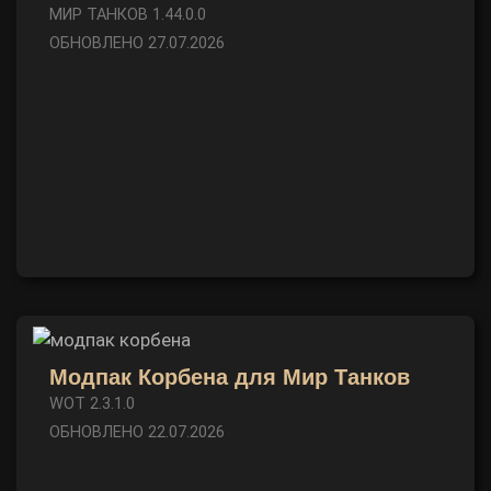
МИР ТАНКОВ 1.44.0.0
ОБНОВЛЕНО 27.07.2026
Модпак Корбена для Мир Танков
WOT 2.3.1.0
ОБНОВЛЕНО 22.07.2026