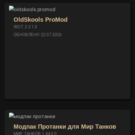
OldSkools ProMod
WOT 2.3.1.0
ОБНОВЛЕНО 22.07.2026
Модпак Протанки для Мир Танков
МИР ТАНКОВ 1.44.0.0