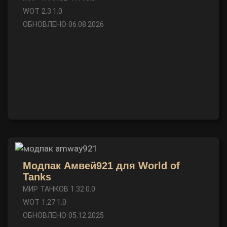
WOT 2.3.1.0
ОБНОВЛЕНО 06.08.2026
Модпак Амвей921 для World of
Tanks
МИР ТАНКОВ 1.32.0.0
WOT 1.27.1.0
ОБНОВЛЕНО 05.12.2025