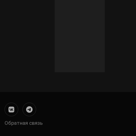
Обратная связь
Меню