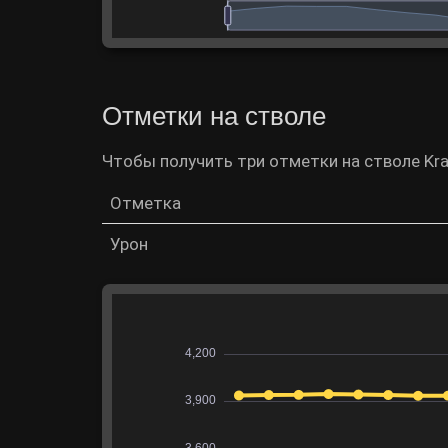
Отметки на стволе
Чтобы получить три отметки на стволе Kra
Отметка
Урон