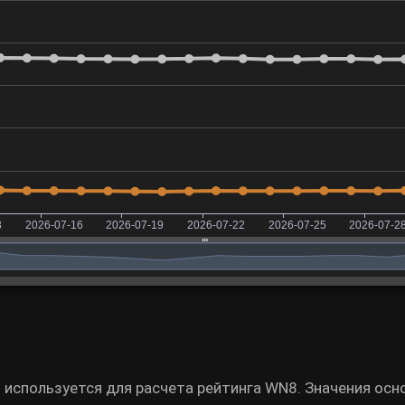
 используется для расчета рейтинга WN8. Значения осн