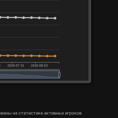
ованы на статистике активных игроков