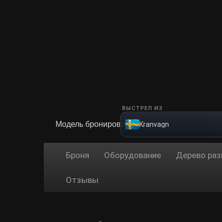
ВЫСТРЕЛ ИЗ
Модель бронирования
Kranvagn
Броня
Оборудование
Дерево раз
Отзывы