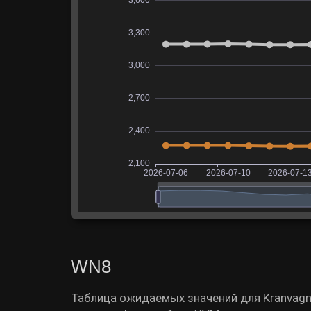
WN8
Таблица ожидаемых значений для Kranvagn