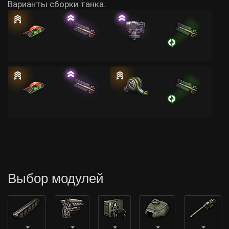
Варианты сборки танка.
Выбор модулей