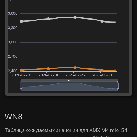
WN8
Таблица ожидаемых значений для AMX M4 mle. 54