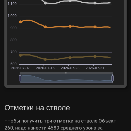
Отметки на стволе
Чтобы получить три отметки на стволе Объект
260, надо нанести 4589 среднего урона за