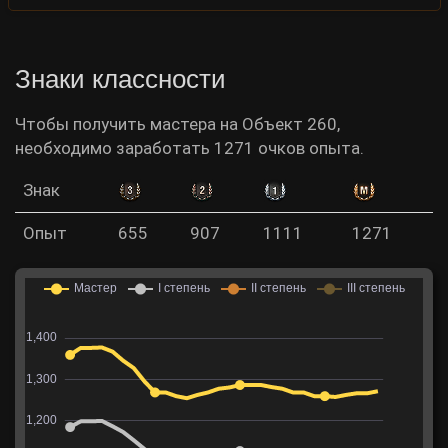
Знаки классности
Чтобы получить мастера на Объект 260,
необходимо заработать 1271 очков опыта.
Знак
Опыт
655
907
1111
1271