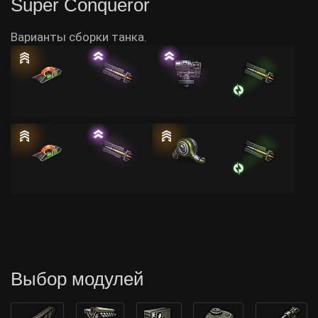
Super Conqueror
Варианты сборки танка.
Выбор модулей