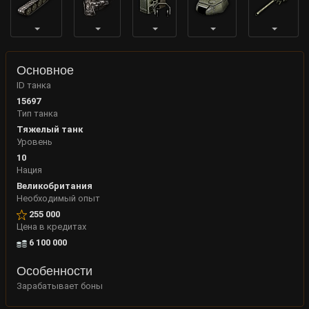
Основное
ID танка
15697
Тип танка
Тяжелый танк
Уровень
10
Нация
Великобритания
Необходимый опыт
255 000
Цена в кредитах
6 100 000
Особенности
Зарабатывает боны