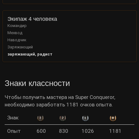
Экипаж 4 человека
Командир
Мехвод
Наводчик
Заряжающий
заряжающий, радист
Знаки классности
Чтобы получить мастера на Super Conqueror,
необходимо заработать 1181 очков опыта.
Знак
Опыт
600
830
1026
1181