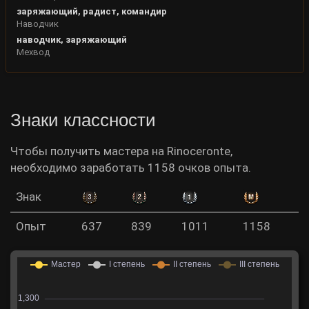
заряжающий, радист, командир
Наводчик
наводчик, заряжающий
Мехвод
Знаки классности
Чтобы получить мастера на Rinoceronte,
необходимо заработать 1158 очков опыта.
Знак
Опыт
637
839
1011
1158