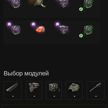
Выбор модулей