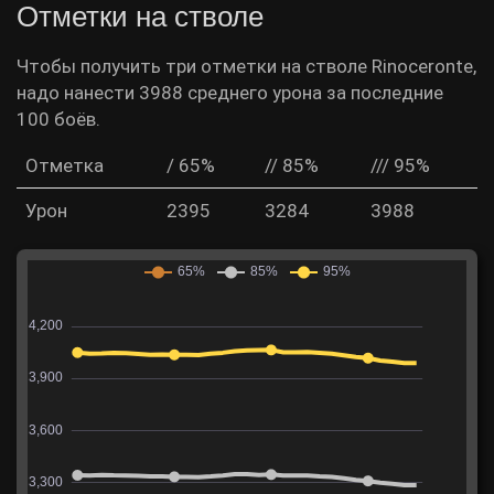
Отметки на стволе
Чтобы получить три отметки на стволе Rinoceronte,
надо нанести 3988 среднего урона за последние
100 боёв.
Отметка
/ 65%
// 85%
/// 95%
Урон
2395
3284
3988