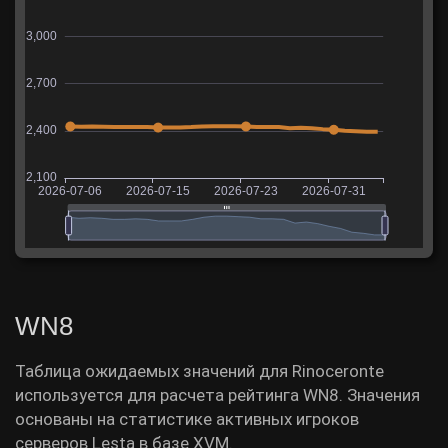
WN8
Таблица ожидаемых значений для Rinoceronte
используется для расчета рейтинга WN8. Значения
основаны на статистике активных игроков
серверов Lesta в базе XVM.