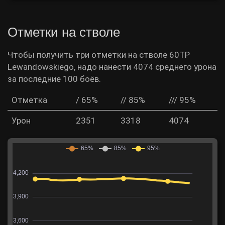
Отметки на стволе
Чтобы получить три отметки на стволе 60TP
Lewandowskiego, надо нанести 4074 среднего урона
за последние 100 боёв.
Отметка
/ 65%
// 85%
/// 95%
Урон
2351
3318
4074