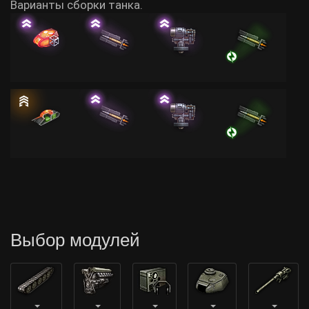
Варианты сборки танка.
Выбор модулей