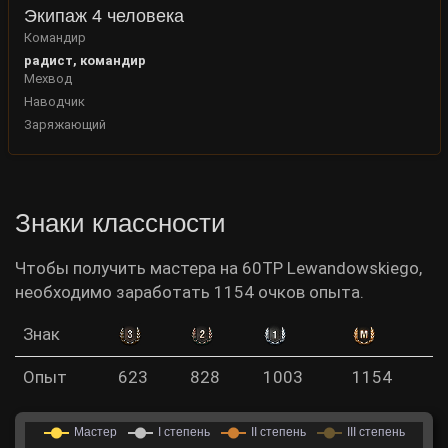
Экипаж 4 человека
Командир
радист, командир
Мехвод
Наводчик
Заряжающий
Знаки классности
Чтобы получить мастера на 60TP Lewandowskiego,
необходимо заработать 1154 очков опыта.
Знак
Опыт
623
828
1003
1154