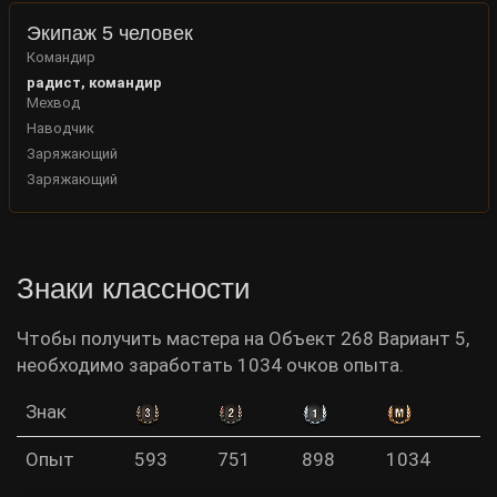
Экипаж 5 человек
Командир
радист, командир
Мехвод
Наводчик
Заряжающий
Заряжающий
Знаки классности
Чтобы получить мастера на Объект 268 Вариант 5,
необходимо заработать 1034 очков опыта.
Знак
Опыт
593
751
898
1034