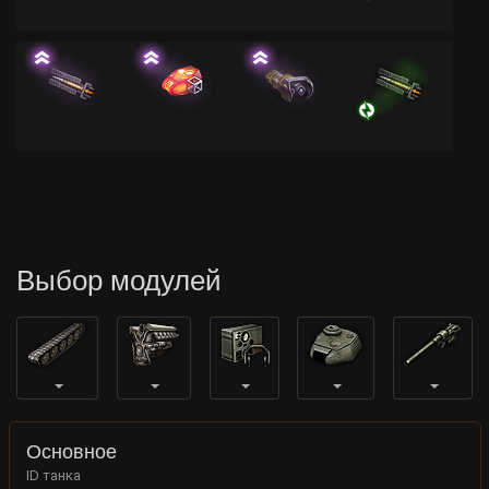
Выбор модулей
Основное
ID танка