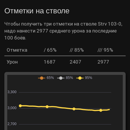
Отметки на стволе
Чтобы получить три отметки на стволе Strv 103-0,
надо нанести 2977 среднего урона за последние
100 боёв.
Отметка
/ 65%
// 85%
/// 95%
Урон
1687
2407
2977