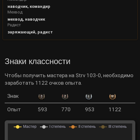
наводчик, командир
Мехвод
мехвод, наводчик
Радист
заряжающий, радист
Знаки классности
Чтобы получить мастера на Strv 103-0, необходимо
заработать 1122 очков опыта.
Знак
Опыт
593
770
953
1122