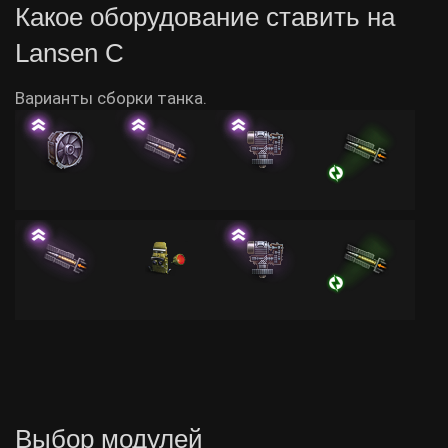
Какое оборудование ставить на
Lansen C
Варианты сборки танка.
Выбор модулей