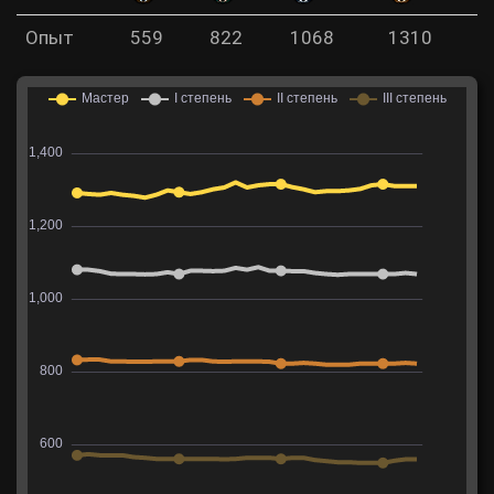
Опыт
559
822
1068
1310