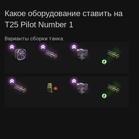
Какое оборудование ставить на
T25 Pilot Number 1
Варианты сборки танка.