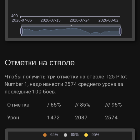
Отметки на стволе
Чтобы получить три отметки на стволе T25 Pilot
Number 1, надо нанести 2574 среднего урона за
последние 100 боёв.
Отметка
/ 65%
// 85%
/// 95%
Урон
1472
2087
2574