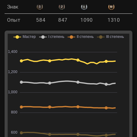
Знак
Опыт
584
847
1090
1310