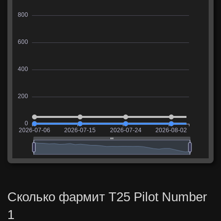
Сколько фармит T25 Pilot Number
1