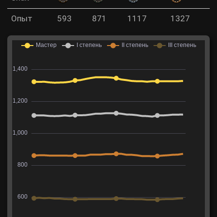
Опыт
593
871
1117
1327