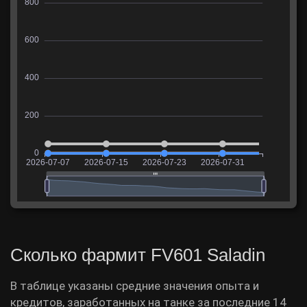
Сколько фармит FV601 Saladin
В таблице указаны средние значения опыта и
кредитов, заработанных на танке за последние 14