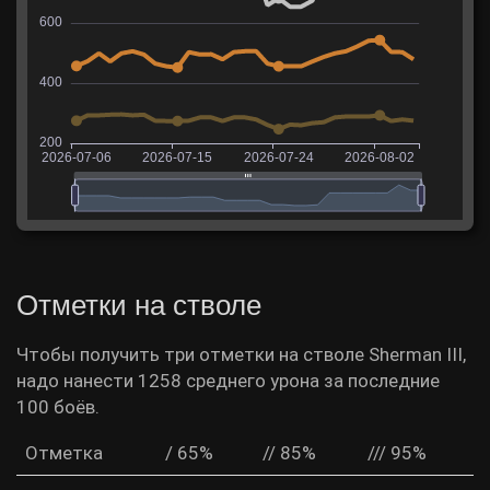
Отметки на стволе
Чтобы получить три отметки на стволе Sherman III,
надо нанести 1258 среднего урона за последние
100 боёв.
Отметка
/ 65%
// 85%
/// 95%