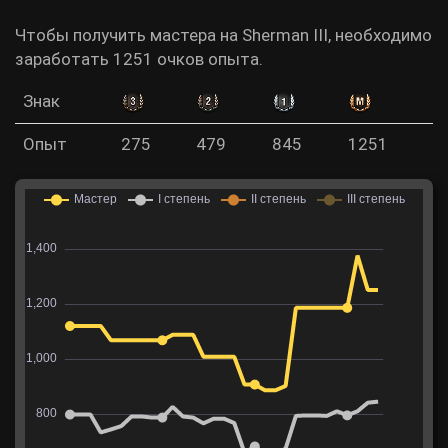
Чтобы получить мастера на Sherman III, необходимо
заработать 1251 очков опыта.
Знак
Опыт
275
479
845
1251