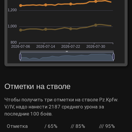
Отметки на стволе
Чтобы получить три отметки на стволе Pz.Kpfw.
V/IV, надо нанести 2187 среднего урона за
последние 100 боёв.
Отметка
/ 65%
// 85%
/// 95%