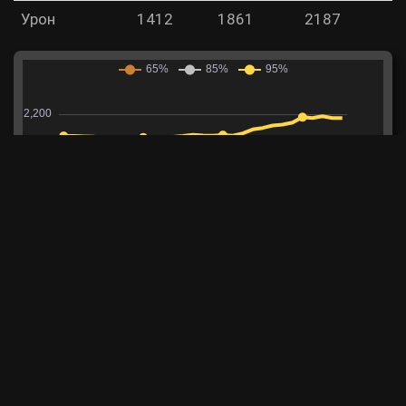
Урон
1412
1861
2187