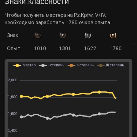
Знаки классности
Чтобы получить мастера на Pz.Kpfw. V/IV,
необходимо заработать 1780 очков опыта.
Знак
Опыт
1010
1301
1622
1780