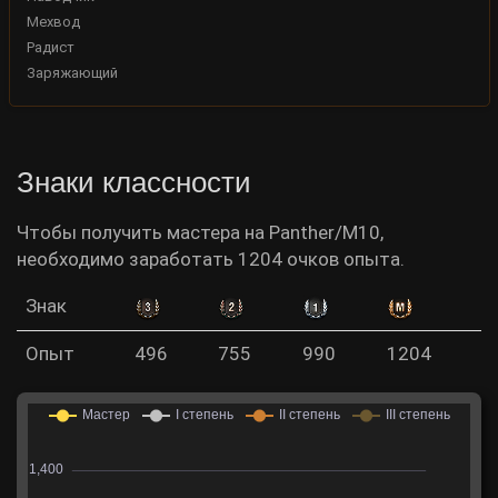
Мехвод
Радист
Заряжающий
Знаки классности
Чтобы получить мастера на Panther/M10,
необходимо заработать 1204 очков опыта.
Знак
Опыт
496
755
990
1204