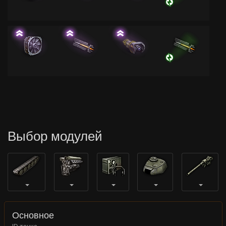
Выбор модулей
Основное