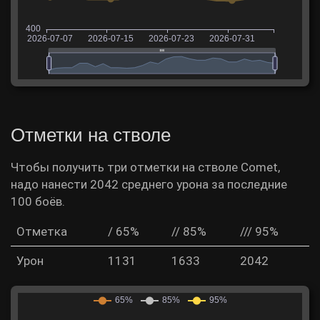
Отметки на стволе
Чтобы получить три отметки на стволе Comet,
надо нанести 2042 среднего урона за последние
100 боёв.
Отметка
/ 65%
// 85%
/// 95%
Урон
1131
1633
2042