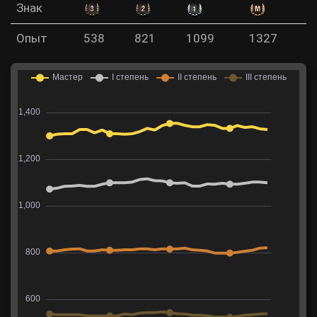
Знак
Опыт
538
821
1099
1327