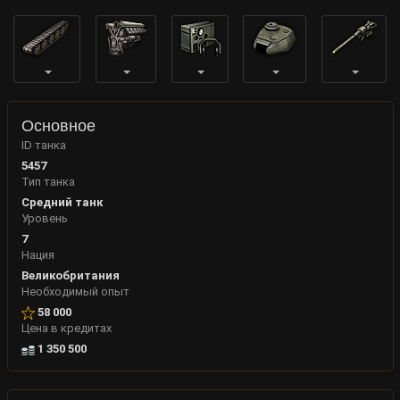
Основное
ID танка
5457
Тип танка
Средний танк
Уровень
7
Нация
Великобритания
Необходимый опыт
58 000
Цена в кредитах
1 350 500