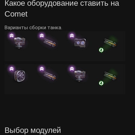
Какое оборудование ставить на
Comet
Варианты сборки танка.
Выбор модулей