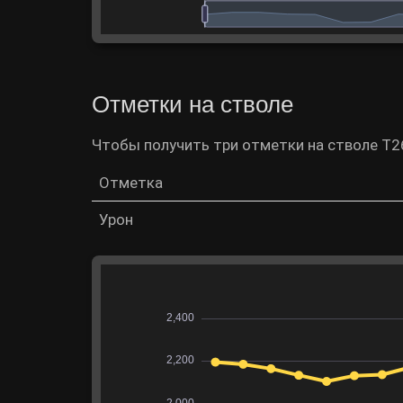
Отметки на стволе
Чтобы получить три отметки на стволе T26
Отметка
Урон