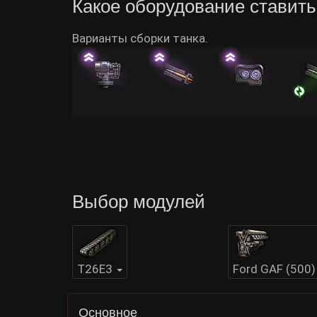
Какое оборудование ставить
Варианты сборки танка.
Выбор модулей
T26E3
Ford GAF (500)
Основное