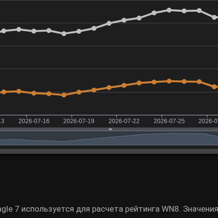
gle 7 используется для расчета рейтинга WN8. Значени