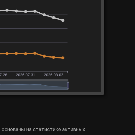
я основаны на статистике активных