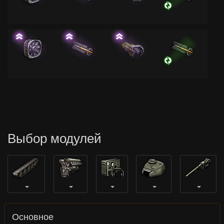
Выбор модулей
Основное