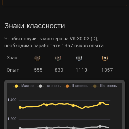
Знаки классности
Чтобы получить мастера на VK 30.02 (D),
необходимо заработать 1357 очков опыта.
Знак
Опыт
555
830
1113
1357