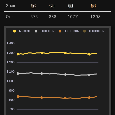
Знак
Опыт
575
838
1077
1298