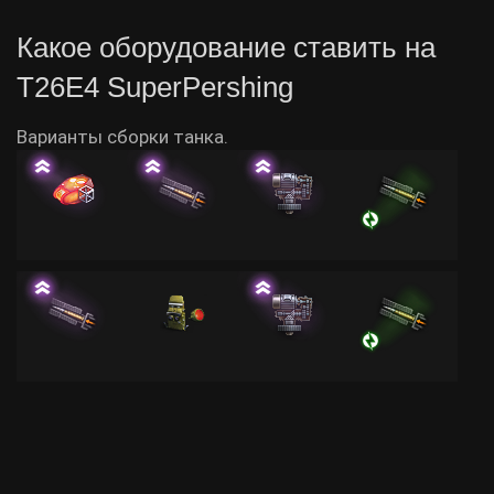
Какое оборудование ставить на
T26E4 SuperPershing
Варианты сборки танка.