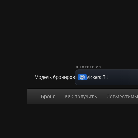
ВЫСТРЕЛ ИЗ
Модель бронирования
Vickers ЛФ
Броня
Как получить
Совместимы