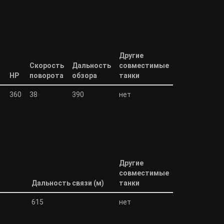
Другие
Скорость
Дальность
совместимые
HP
поворота
обзора
танки
360
38
390
нет
Другие
совместимые
Дальность связи (м)
танки
615
нет