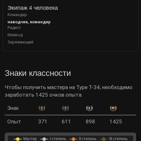
Экипаж 4 человека
Командир
наводчик, командир
Радист
Мехвод
Заряжающий
Знаки классности
Чтобы получить мастера на Type T-34, необходимо
заработать 1425 очков опыта.
Знак
Опыт
371
611
898
1425