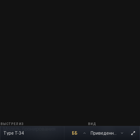
ВЫСТРЕЛ ИЗ
ВИД
Модель бронирования
Type T-34
ББ