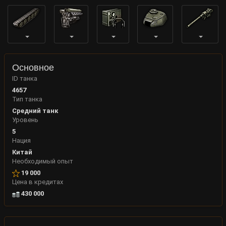
Основное
ID танка
4657
Тип танка
Средний танк
Уровень
5
Нация
Китай
Необходимый опыт
19 000
Цена в кредитах
430 000