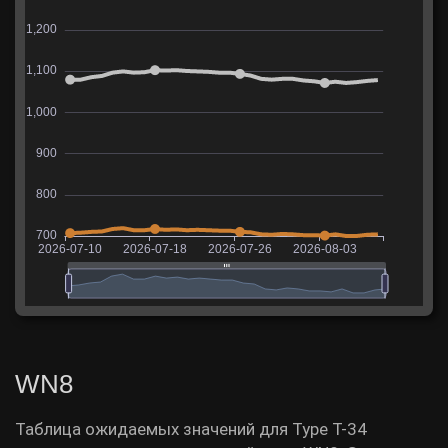
WN8
Таблица ожидаемых значений для Type T-34