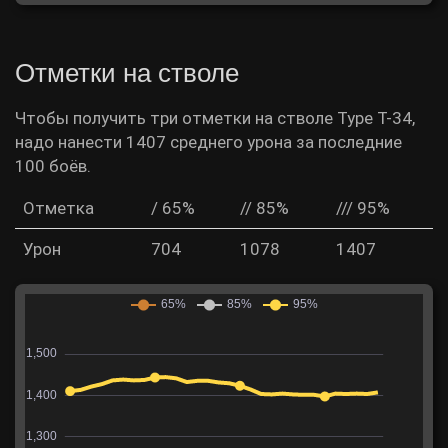
Отметки на стволе
Чтобы получить три отметки на стволе Type T-34,
надо нанести 1407 среднего урона за последние
100 боёв.
Отметка
/ 65%
// 85%
/// 95%
Урон
704
1078
1407