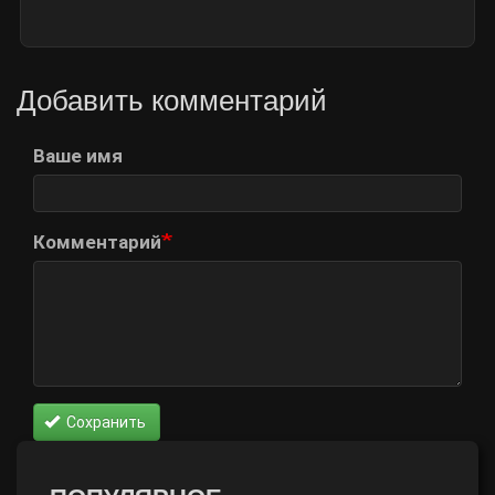
Добавить комментарий
Ваше имя
Комментарий
Сохранить