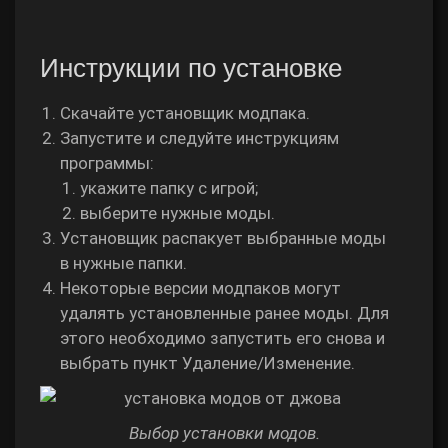
Инструкции по установке
Скачайте установщик модпака.
Запустите и следуйте инструкциям
программы:
укажите папку с игрой;
выберите нужные моды.
Установщик распакует выбранные моды
в нужные папки.
Некоторые версии модпаков могут
удалять установленные ранее моды. Для
этого необходимо запустить его снова и
выбрать пункт Удаление/Изменение.
Выбор установки модов.