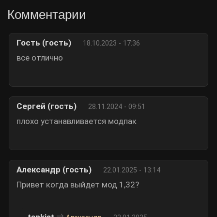
Комментарии
Гость (гость)
18.10.2023 - 17:36
все отлично
Сергей (гость)
28.11.2024 - 09:51
плохо устанавливается модпак
Александр (гость)
22.01.2025 - 13:14
Привет когда выйдет мод 1,32?