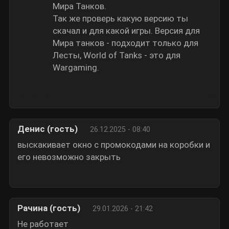
Мира Танков.
Так же проверь какую версию ты
скачал и для какой игры. Версия для
Мира танков - подходит только для
Лесты, World of Tanks - это для
Wargaming.
Денис (гость)
26.12.2025 - 08:40
выскакивает окно с промокодами на коробки и
его невозможно закрыть
Рачина (гость)
29.01.2026 - 21:42
Не работает