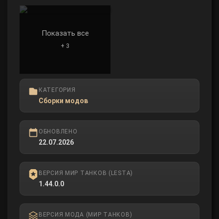
Показать все
+ 3
КАТЕГОРИЯ
Сборки модов
ОБНОВЛЕНО
22.07.2026
ВЕРСИЯ МИР ТАНКОВ (LESTA)
1.44.0.0
ВЕРСИЯ МОДА (МИР ТАНКОВ)