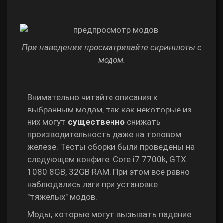
При наведении просматривайте скриншоты с
модом.
Внимательно читайте описания к
выбранным модам, так как некоторые из
них могут
существенно
снижать
производительность даже на топовом
железе. Тесты сборки были проведены на
следующем конфиге: Core i7 7700k, GTX
1080 8GB, 32GB RAM. При этом всё равно
наблюдались лаги при установке
"тяжелых" модов.
Моды, которые могут вызывать падение