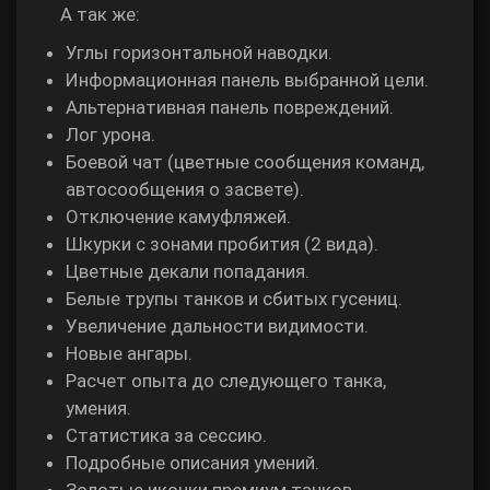
А так же:
Углы горизонтальной наводки.
Информационная панель выбранной цели.
Альтернативная панель повреждений.
Лог урона.
Боевой чат (цветные сообщения команд,
автосообщения о засвете).
Отключение камуфляжей.
Шкурки с зонами пробития (2 вида).
Цветные декали попадания.
Белые трупы танков и сбитых гусениц.
Увеличение дальности видимости.
Новые ангары.
Расчет опыта до следующего танка,
умения.
Статистика за сессию.
Подробные описания умений.