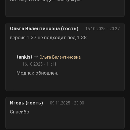
Ольга Валентиновна (гость)
15.10.2025 - 20:27
версия 1.37 не подходит под 1.38
tankist
Ольга Валентиновна
16.10.2025 - 11:11
Модпак обновлён.
Игорь (гость)
09.11.2025 - 23:00
Спасибо