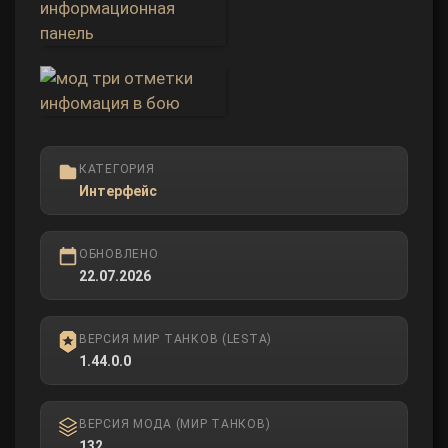
КАТЕГОРИЯ
Интерфейс
ОБНОВЛЕНО
22.07.2026
ВЕРСИЯ МИР ТАНКОВ (LESTA)
1.44.0.0
ВЕРСИЯ МОДА (МИР ТАНКОВ)
132