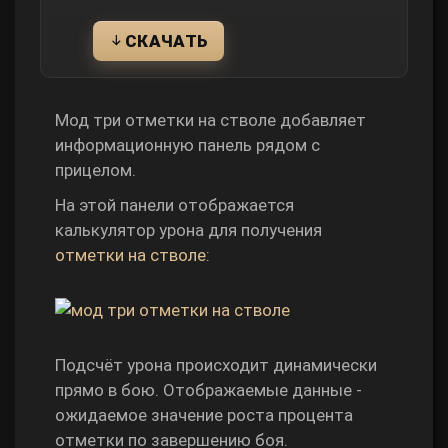
СКАЧАТЬ
Мод три отметки на стволе добавляет
информационную панель рядом с
прицелом.
На этой панели отображается
калькулятор урона для получения
отметки на стволе
:
Подсчёт урона происходит динамически
прямо в бою. Отображаемые данные -
ожидаемое значение роста процента
отметки по завершению боя.