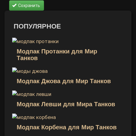
Сохранить
ПОПУЛЯРНОЕ
Модпак Протанки для Мир
Танков
Модпак Джова для Мир Танков
Модпак Левши для Мира Танков
Модпак Корбена для Мир Танков