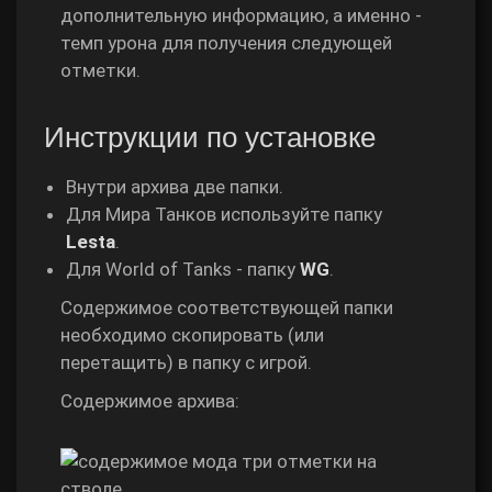
дополнительную информацию, а именно -
темп урона для получения следующей
отметки.
Инструкции по установке
Внутри архива две папки.
Для Мира Танков используйте папку
Lesta
.
Для World of Tanks - папку
WG
.
Содержимое соответствующей папки
необходимо скопировать (или
перетащить) в папку с игрой.
Содержимое архива: