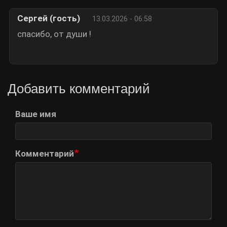
Сергей (гость)
13.03.2026 - 06:58
спасибо, от души !
Добавить комментарий
Ваше имя
Комментарий