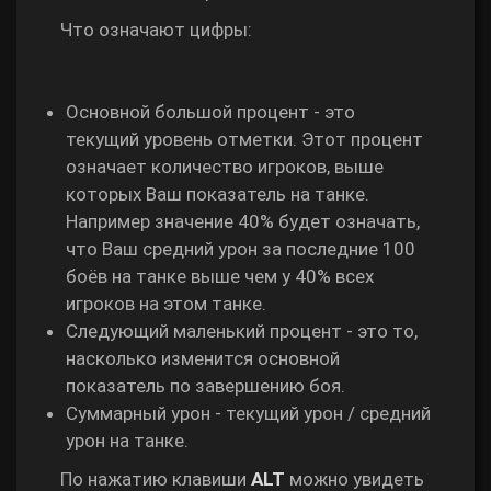
Что означают цифры:
Основной большой процент - это
текущий уровень отметки. Этот процент
означает количество игроков, выше
которых Ваш показатель на танке.
Например значение 40% будет означать,
что Ваш средний урон за последние 100
боёв на танке выше чем у 40% всех
игроков на этом танке.
Следующий маленький процент - это то,
насколько изменится основной
показатель по завершению боя.
Суммарный урон - текущий урон / средний
урон на танке.
По нажатию клавиши
ALT
можно увидеть