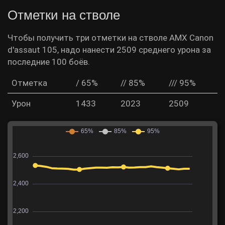
Отметки на стволе
Чтобы получить три отметки на стволе AMX Canon
d'assaut 105, надо нанести 2509 среднего урона за
последние 100 боёв.
Отметка
/ 65%
// 85%
/// 95%
Урон
1433
2023
2509