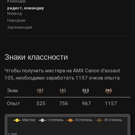
Командир
радист, командир
Мехвод
Наводчик
Заряжающий
Знаки классности
Чтобы получить мастера на AMX Canon d'assaut
105, необходимо заработать 1157 очков опыта.
Знак
Опыт
525
756
967
1157