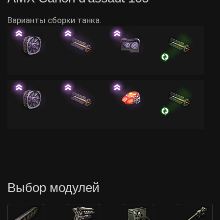
Варианты сборки танка.
Выбор модулей