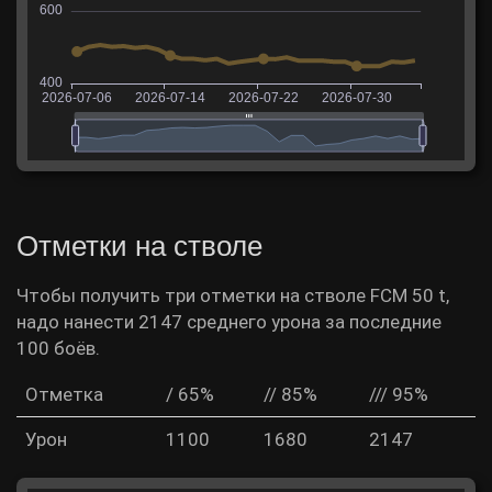
Отметки на стволе
Чтобы получить три отметки на стволе FCM 50 t,
надо нанести 2147 среднего урона за последние
100 боёв.
Отметка
/ 65%
// 85%
/// 95%
Урон
1100
1680
2147