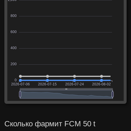
Сколько фармит FCM 50 t