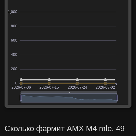
Сколько фармит AMX M4 mle. 49