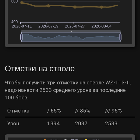
Отметки на стволе
Чтобы получить три отметки на стволе WZ-113-II,
надо нанести 2533 среднего урона за последние
100 боёв.
Отметка
/ 65%
// 85%
/// 95%
Урон
1394
2037
2533