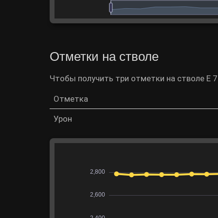
Отметки на стволе
Чтобы получить три отметки на стволе E 7
Отметка
Урон