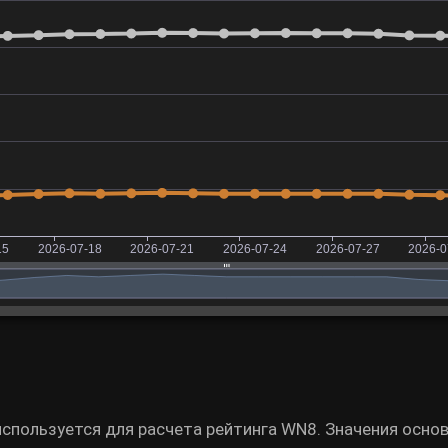
используется для расчета рейтинга WN8. Значения осно