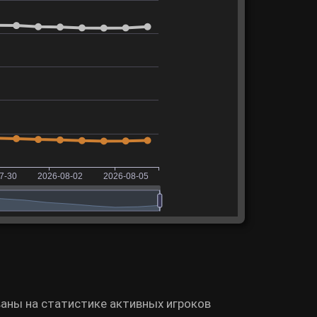
ваны на статистике активных игроков