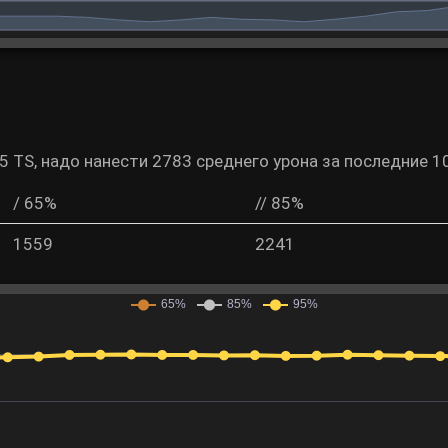
5 TS, надо нанести 2783 среднего урона за последние 1
/ 65%
// 85%
1559
2241