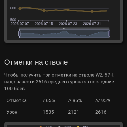
Отметки на стволе
Чтобы получить три отметки на стволе WZ-57-I,
надо нанести 2616 среднего урона за последние
100 боёв.
Отметка
/ 65%
// 85%
/// 95%
Урон
1535
2121
2616