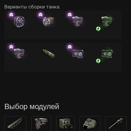
Варианты сборки танка.
Выбор модулей