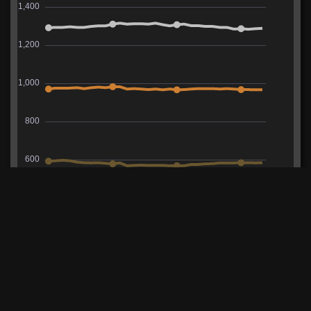
Отметки на стволе