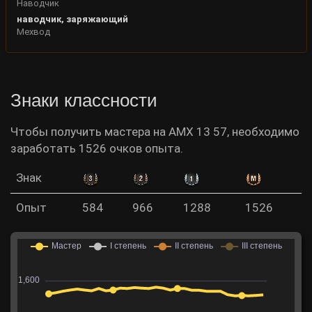
Наводчик
наводчик, заряжающий
Мехвод
Знаки классности
Чтобы получить мастера на AMX 13 57, необходимо
заработать 1526 очков опыта.
Знак
Опыт
584
966
1288
1526