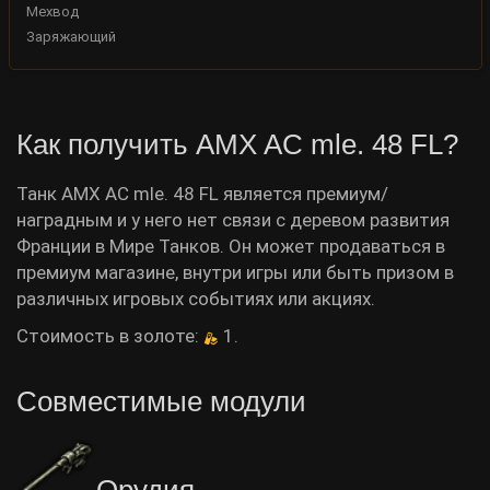
Мехвод
Заряжающий
Как получить AMX AC mle. 48 FL?
Танк AMX AC mle. 48 FL является премиум/
наградным и у него нет связи с деревом развития
Франции в Мире Танков. Он может продаваться в
премиум магазине, внутри игры или быть призом в
различных игровых событиях или акциях.
Стоимость в золоте:
1.
Совместимые модули