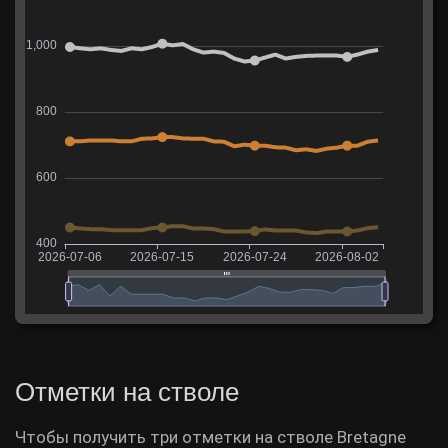
Отметки на стволе
Чтобы получить три отметки на стволе Bretagne