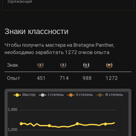
Заряжающий
Знаки классности
Чтобы получить мастера на Bretagne Panther,
необходимо заработать 1272 очков опыта.
Знак
Опыт
451
714
988
1272