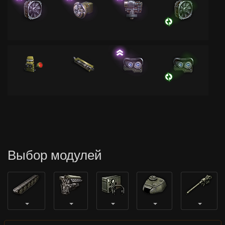
Выбор модулей