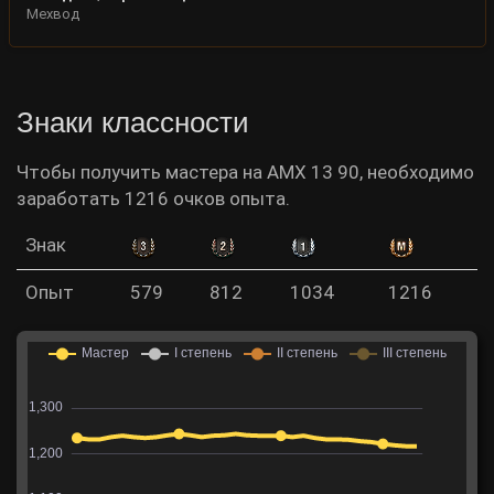
Мехвод
Знаки классности
Чтобы получить мастера на AMX 13 90, необходимо
заработать 1216 очков опыта.
Знак
Опыт
579
812
1034
1216