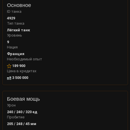
Основное
ID танка
4929
Тип танка
Лёгкий танк
Уровень
9
Нация
Франция
Необходимый опыт
189 900
Цена в кредитах
3 500 000
Боевая мощь
Урон
240 / 240 / 320
ед
Пробитие
205 / 248 / 45
мм