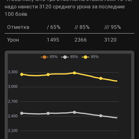
надо нанести 3120 среднего урона за последние
100 боёв.
Отметка
/ 65%
// 85%
/// 95%
Урон
1495
2366
3120