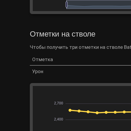
Отметки на стволе
Чтобы получить три отметки на стволе Bat.
Отметка
Урон