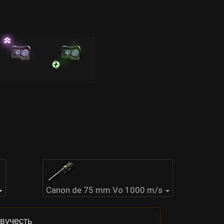
Canon de 75 mm Vo 1000 m/s
вучесть