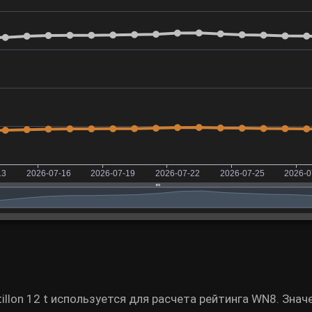
illon 12 t используется для расчета рейтинга WN8. Зна