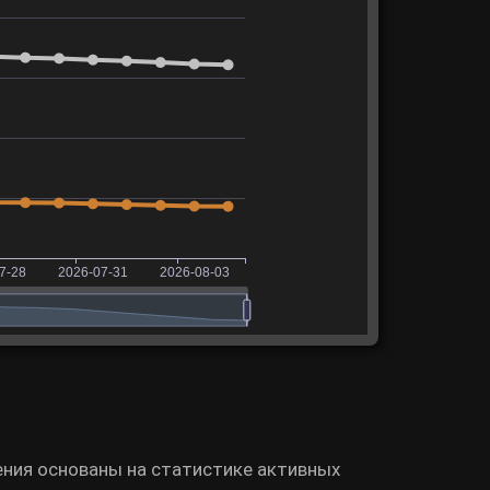
чения основаны на статистике активных