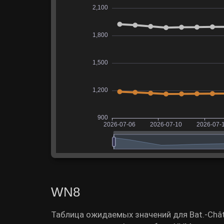
WN8
Таблица ожидаемых значений для Bat.-Chât