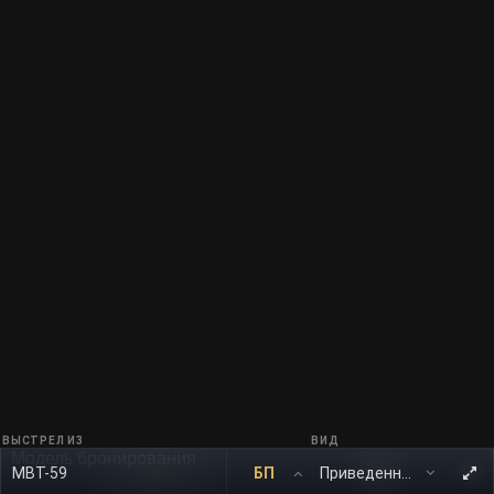
ВЫСТРЕЛ ИЗ
ВИД
Модель бронирования
MBT-59
БП