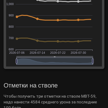
Отметки на стволе
Чтобы получить три отметки на стволе MBT-59,
надо нанести 4584 среднего урона за последние
100 боёв.