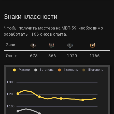
Знаки классности
Чтобы получить мастера на MBT-59, необходимо
заработать 1166 очков опыта.
Знак
Опыт
678
866
1029
1166