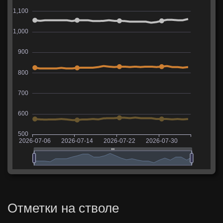
Отметки на стволе