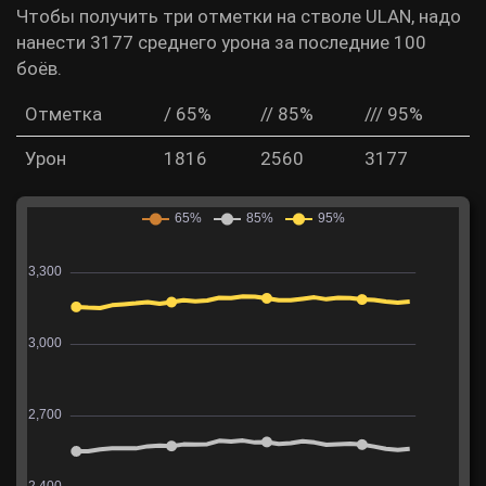
Чтобы получить три отметки на стволе ULAN, надо
нанести 3177 среднего урона за последние 100
боёв.
Отметка
/ 65%
// 85%
/// 95%
Урон
1816
2560
3177