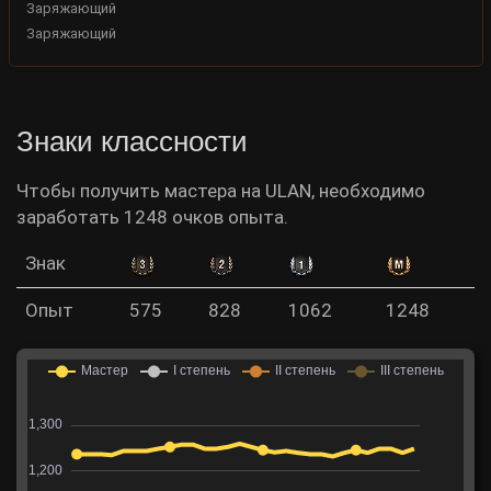
Заряжающий
Заряжающий
Знаки классности
Чтобы получить мастера на ULAN, необходимо
заработать 1248 очков опыта.
Знак
Опыт
575
828
1062
1248