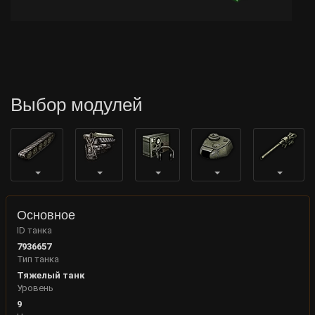
Выбор модулей
Основное
ID танка
7936657
Тип танка
Тяжелый танк
Уровень
9