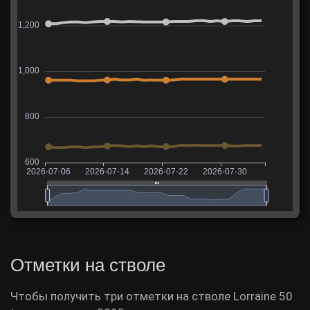
Отметки на стволе
Чтобы получить три отметки на стволе Lorraine 50