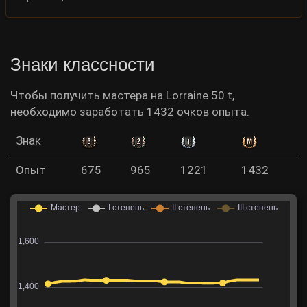
Знаки классности
Чтобы получить мастера на Lorraine 50 t,
необходимо заработать 1432 очков опыта.
Знак
Опыт
675
965
1221
1432