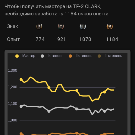
Чтобы получить мастера на TF-2 CLARK,
необходимо заработать 1184 очков опыта.
Знак
Опыт
774
921
1070
1184