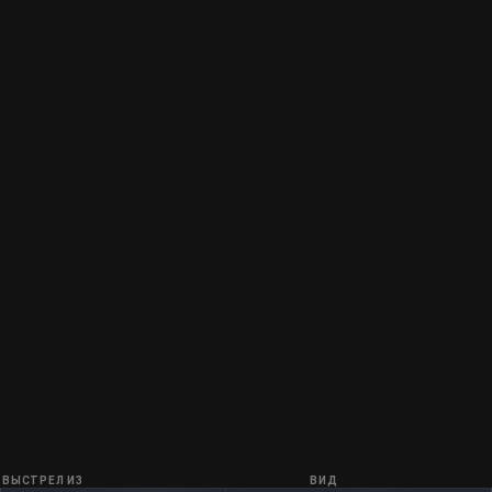
ВЫСТРЕЛ ИЗ
ВИД