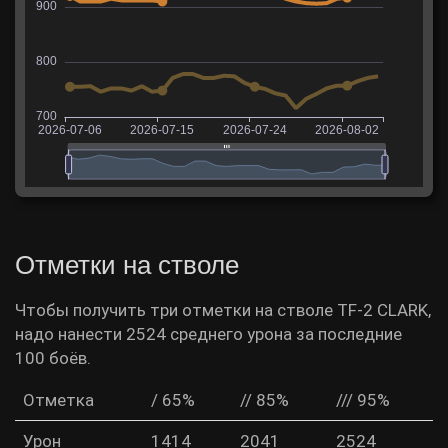
Отметки на стволе
Чтобы получить три отметки на стволе TF-2 CLARK,
надо нанести 2524 среднего урона за последние
100 боёв.
Отметка
/ 65%
// 85%
/// 95%
Урон
1414
2041
2524