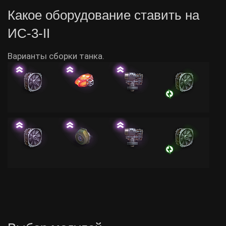
Какое оборудование ставить на
ИС-3-II
Варианты сборки танка.