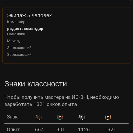
Экипаж 5 человек
Командир
радист, командир
Наводчик
Мехвод
Заряжающий
Заряжающий
Знаки классности
Чтобы получить мастера на ИС-3-II, необходимо
заработать 1321 очков опыта.
Знак
Опыт
664
901
1126
1321