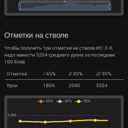
Отметки на стволе
Чтобы получить три отметки на стволе ИС-3-II,
надо нанести 3204 среднего урона за последние
100 боёв.
Отметка
/ 65%
// 85%
/// 95%
Урон
1804
2580
3204