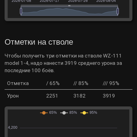
Отметки на стволе
Чтобы получить три отметки на стволе WZ-111
model 1-4, надо нанести 3919 среднего урона за
последние 100 боёв.
Отметка
/ 65%
// 85%
/// 95%
Урон
2251
3182
3919