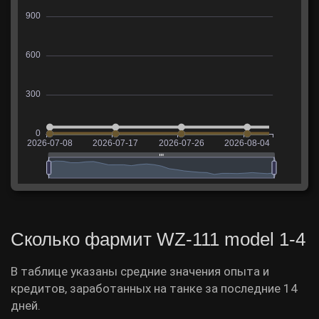
Сколько фармит WZ-111 model 1-4
В таблице указаны средние значения опыта и
кредитов, заработанных на танке за последние 14
дней.