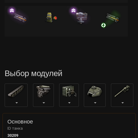
Выбор модулей
Основное
ID танка
30209