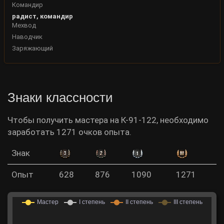
Командир
радист, командир
Мехвод
Наводчик
Заряжающий
Знаки классности
Чтобы получить мастера на К-91-122, необходимо
заработать 1271 очков опыта.
Знак
Опыт
628
876
1090
1271