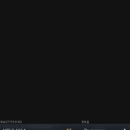
ВЫСТРЕЛ ИЗ
ВИД
Модель бронирования