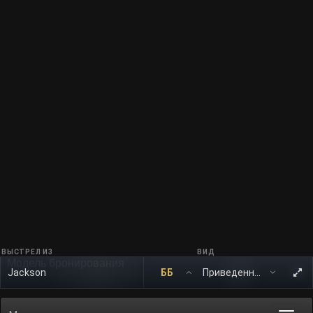
ВЫСТРЕЛ ИЗ
ВИД
Модель бронирования
Jackson
ББ