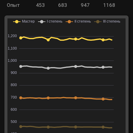
Опыт
453
683
947
1168