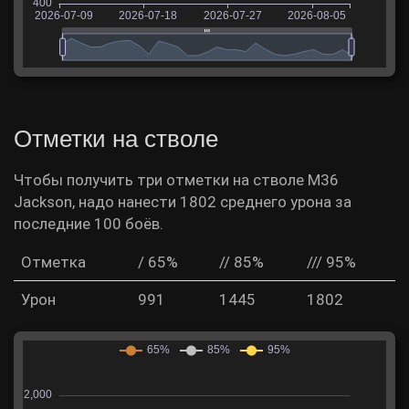
Отметки на стволе
Чтобы получить три отметки на стволе M36
Jackson, надо нанести 1802 среднего урона за
последние 100 боёв.
Отметка
/ 65%
// 85%
/// 95%
Урон
991
1445
1802