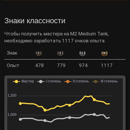
Знаки классности
Чтобы получить мастера на M2 Medium Tank,
необходимо заработать 1117 очков опыта.
Знак
Опыт
478
779
974
1117