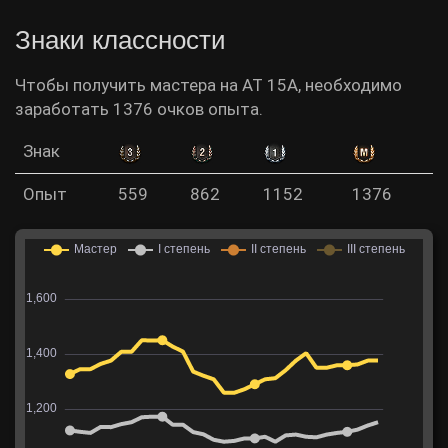
Знаки классности
Чтобы получить мастера на AT 15A, необходимо
заработать 1376 очков опыта.
Знак
Опыт
559
862
1152
1376