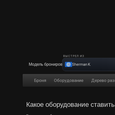
ВЫСТРЕЛ ИЗ
Модель бронирования
Sherman K.
Броня
Оборудование
Дерево раз
Какое оборудование ставить