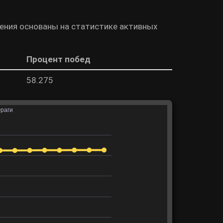
чения основаны на статистике активных
Процент побед
58.275