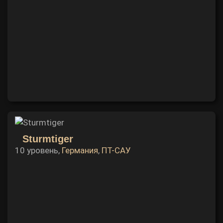
Sturmtiger
10 уровень,
Германия
,
ПТ-САУ